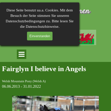
Direkt zum Seiteninhalt
Herzlich Willkommen 
Diese Seite benutzt ua.a. Cookies. Mit dem
Besuch der Seite stimmen Sie unseren
im
Datenschutzbedingungen zu. Bitte lesen Sie
die Datenschutzhinweise.
Einverstanden
Menü überspringen
Fairglyn I believe in Angels
Welsh Mountain Pony (Welsh A)
06.06.2013 - 31.01.2022